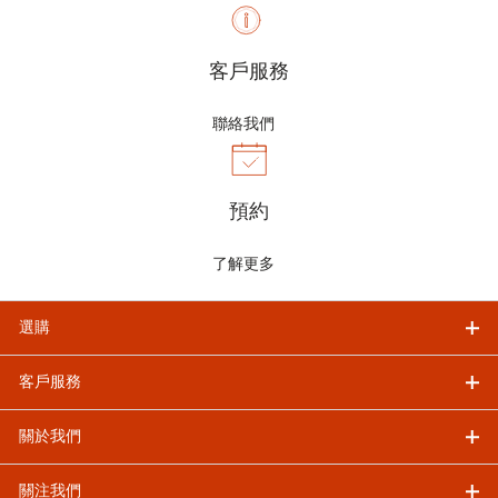
客戶服務
聯絡我們
預約
了解更多
選購
客戶服務
關於我們
關注我們