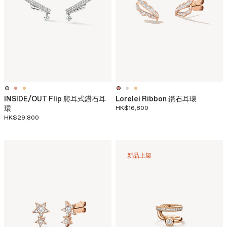
INSIDE/OUT Flip 爬耳式鑽石耳
Lorelei Ribbon 鑽石耳環
環
HK$16,800
HK$29,800
新品上架