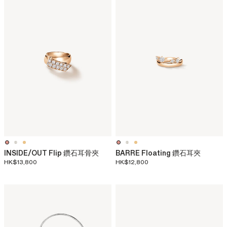
INSIDE/OUT Flip 鑽石耳骨夾
BARRE Floating 鑽石耳夾
HK$13,800
HK$12,800