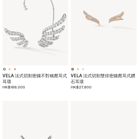
VELA 法式切割密鑲不對稱爬耳式
VELA 法式切割雙排密鑲爬耳式鑽
耳環
石耳環
HK$188,000
HK$27,800