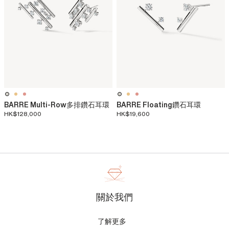
BARRE Multi-Row多排鑽石耳環
BARRE Floating鑽石耳環
HK$128,000
HK$19,600
關於我們
了解更多