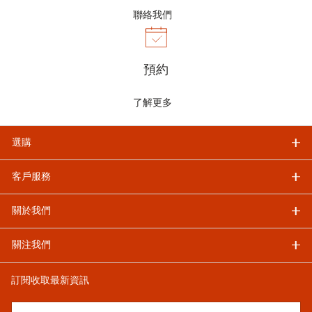
聯絡我們
預約
了解更多
選購
客戶服務
關於我們
關注我們
訂閱收取最新資訊