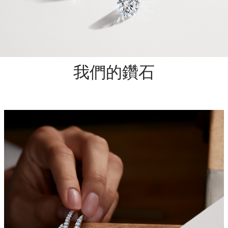
我們的鑽石