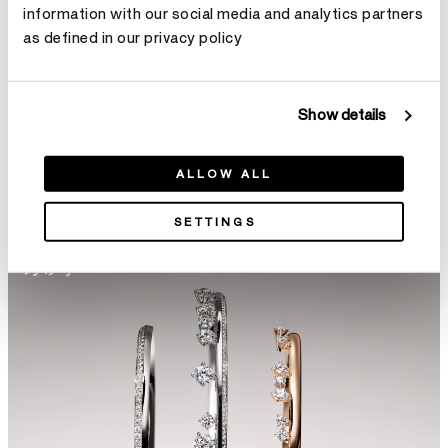
information with our social media and analytics partners
as defined in our privacy policy
Show details
ALLOW ALL
SETTINGS
系列