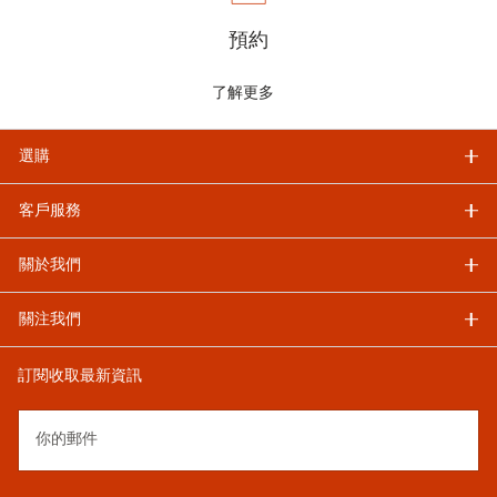
預約
了解更多
選購
客戶服務
關於我們
關注我們
訂閱收取最新資訊
你的郵件