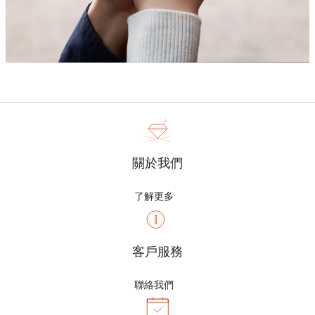
關於我們
了解更多
客戶服務
聯絡我們