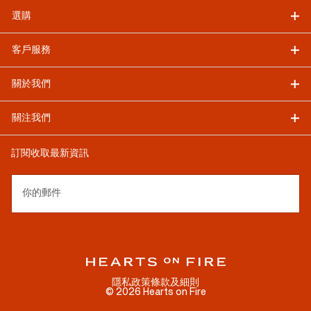
選購
客戶服務
關於我們
關注我們
訂閱收取最新資訊
你的郵件
隱私政策
條款及細則
©
2026
Hearts on Fire