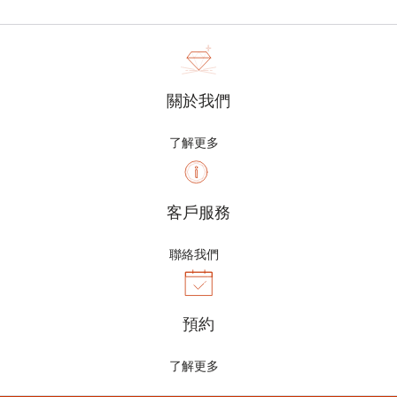
關於我們
了解更多
客戶服務
聯絡我們
預約
了解更多