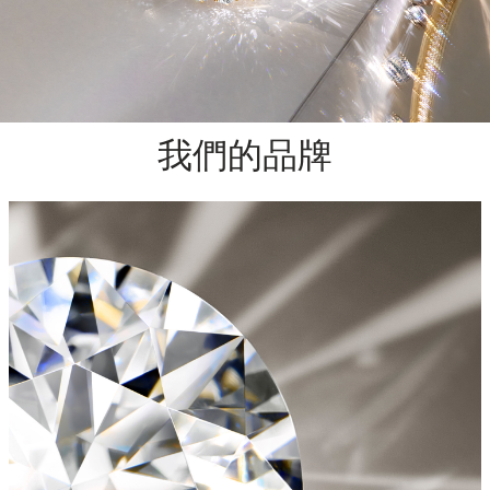
我們的品牌