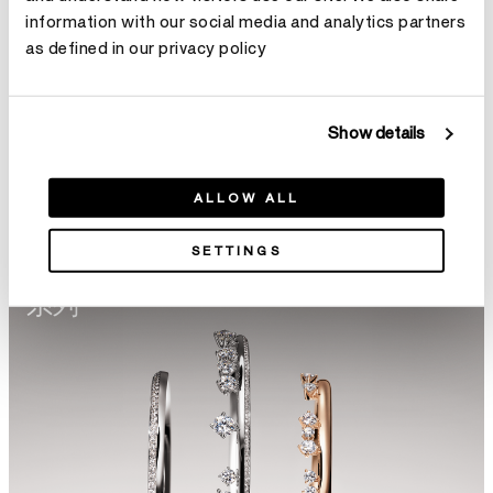
information with our social media and analytics partners
as defined in our privacy policy
Show details
ALLOW ALL
SETTINGS
系列