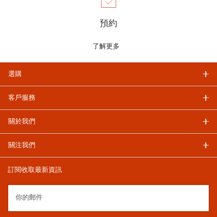
預約
了解更多
選購
客戶服務
關於我們
關注我們
訂閱收取最新資訊
你的郵件