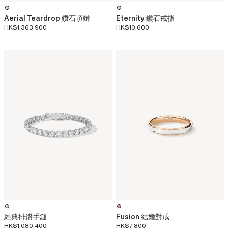
Aerial Teardrop 鑽石項鏈
Eternity 鑽石戒指
HK$1,363,900
HK$10,600
經典排鑽手鏈
Fusion 結婚對戒
HK$1,080,400
HK$7,800