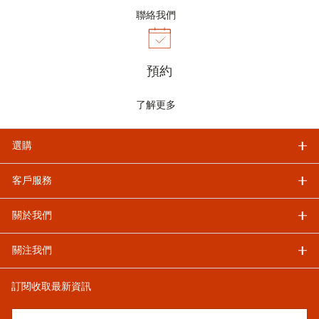
聯絡我們
預約
了解更多
選購
客戶服務
關於我們
關注我們
訂閱收取最新資訊