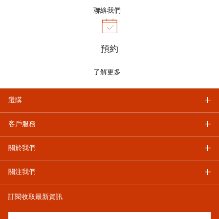
聯絡我們
預約
了解更多
選購
客戶服務
關於我們
關注我們
訂閱收取最新資訊