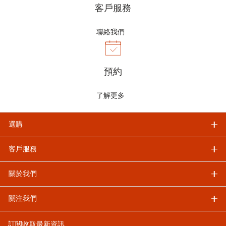
客戶服務
聯絡我們
預約
了解更多
選購
客戶服務
關於我們
關注我們
訂閱收取最新資訊