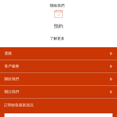
聯絡我們
預約
了解更多
選購
客戶服務
關於我們
關注我們
訂閱收取最新資訊