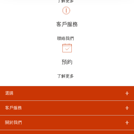
了解更多
客戶服務
聯絡我們
預約
了解更多
選購
客戶服務
關於我們