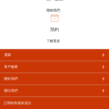
聯絡我們
預約
了解更多
選購
客戶服務
關於我們
關注我們
訂閱收取最新資訊