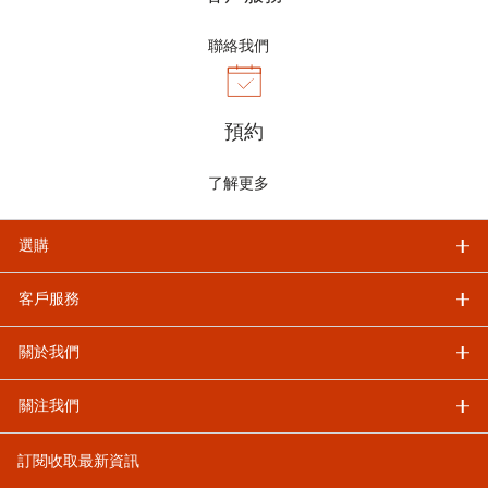
聯絡我們
預約
了解更多
選購
客戶服務
關於我們
關注我們
訂閱收取最新資訊