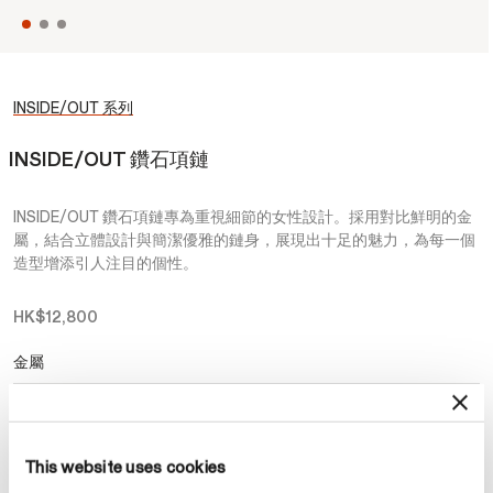
INSIDE/OUT 系列
INSIDE/OUT 鑽石項鏈
INSIDE/OUT 鑽石項鏈專為重視細節的女性設計。採用對比鮮明的金
屬，結合立體設計與簡潔優雅的鏈身，展現出十足的魅力，為每一個
造型增添引人注目的個性。
HK$12,800
金屬
已選擇
18K 黄金
This website uses cookies
預約