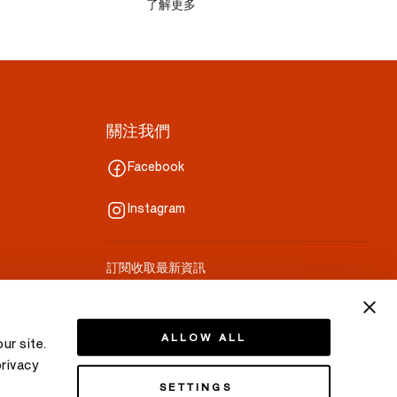
了解更多
關注我們
Facebook
Instagram
訂閱收取最新資訊
你的郵件
ALLOW ALL
ur site.
privacy
SETTINGS