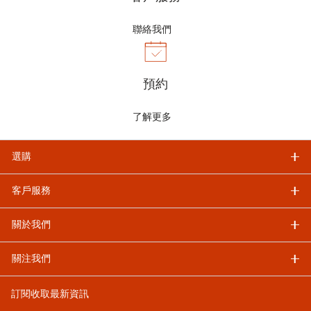
聯絡我們
預約
了解更多
選購
客戶服務
關於我們
關注我們
訂閱收取最新資訊