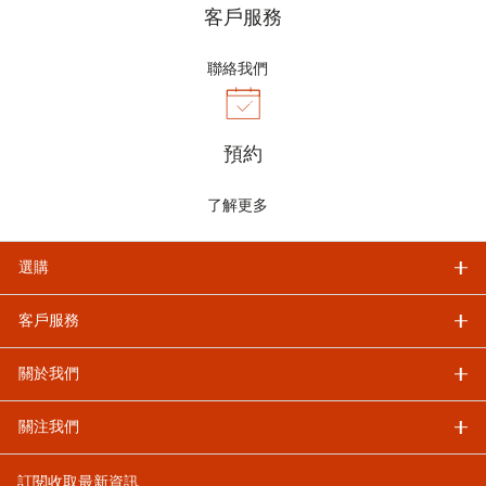
客戶服務
聯絡我們
預約
了解更多
選購
客戶服務
關於我們
關注我們
訂閱收取最新資訊