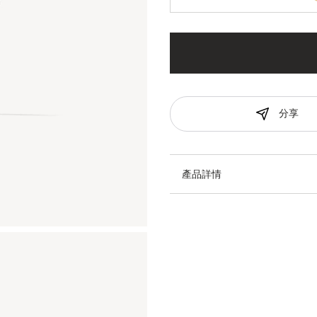
分享
產品詳情