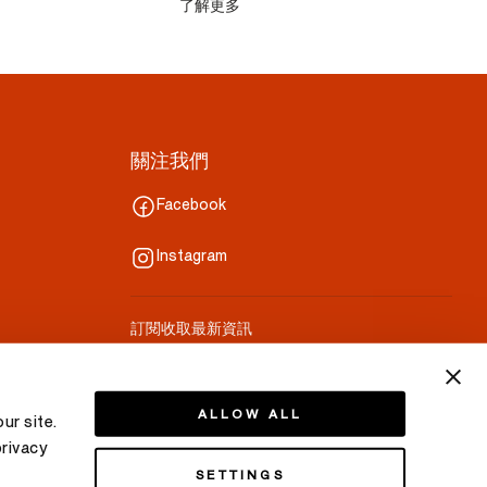
了解更多
關注我們
Facebook
Instagram
訂閱收取最新資訊
你的郵件
ALLOW ALL
ur site.
privacy
SETTINGS