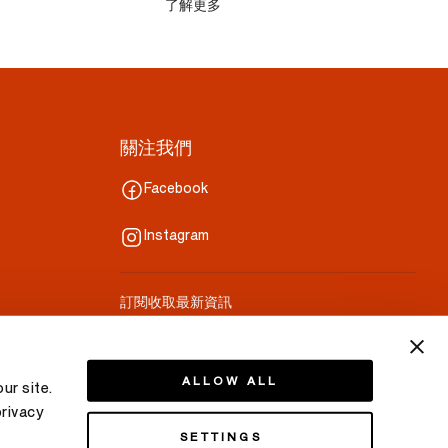
了解更多
關注我們
Facebook
Instagram
訂閱收取最新資訊
你的郵件
ALLOW ALL
ur site.
privacy
SETTINGS