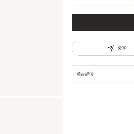
分享
產品詳情