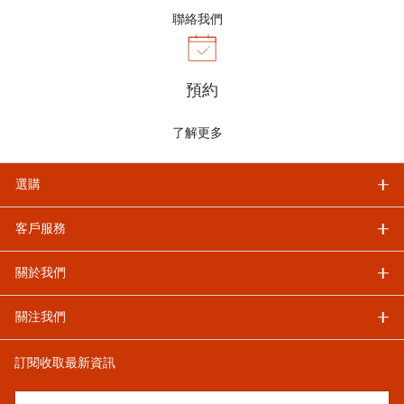
聯絡我們
預約
了解更多
選購
客戶服務
關於我們
關注我們
訂閱收取最新資訊