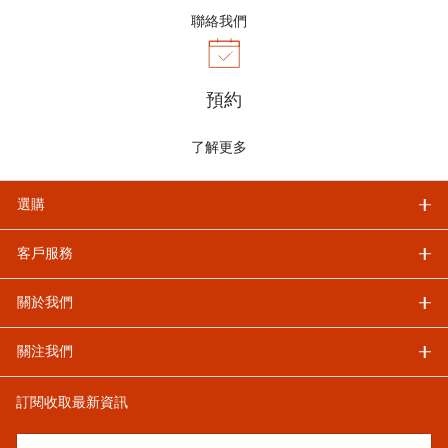
聯絡我們
預約
了解更多
選購
客戶服務
關於我們
關注我們
訂閱收取最新資訊