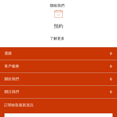
聯絡我們
預約
了解更多
選購
客戶服務
關於我們
關注我們
訂閱收取最新資訊