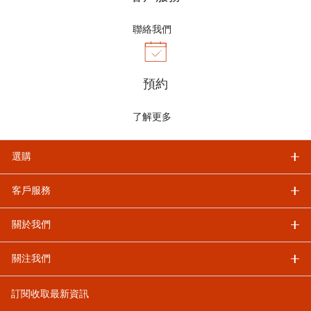
聯絡我們
預約
了解更多
選購
客戶服務
關於我們
關注我們
訂閱收取最新資訊