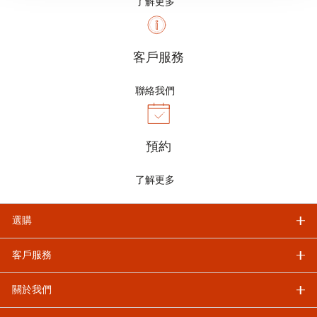
了解更多
客戶服務
聯絡我們
預約
了解更多
選購
客戶服務
關於我們