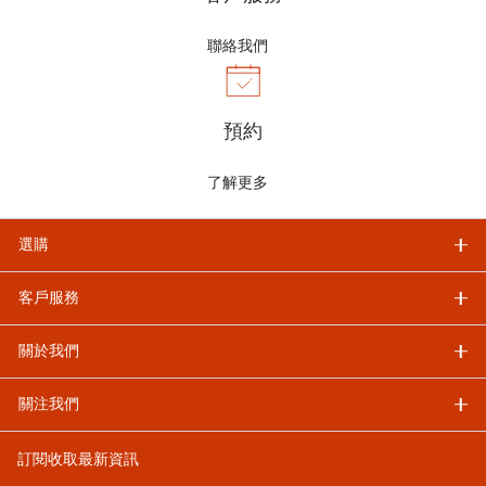
聯絡我們
預約
了解更多
選購
客戶服務
關於我們
關注我們
訂閱收取最新資訊