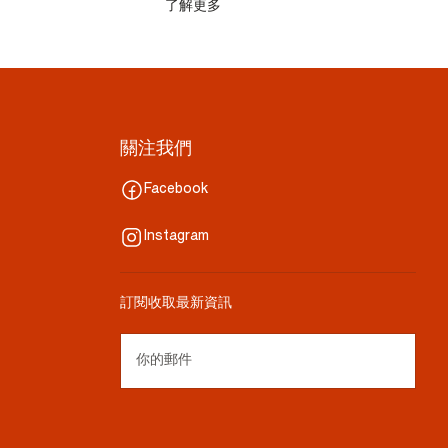
了解更多
關注我們
Facebook
Instagram
訂閱收取最新資訊
你的郵件