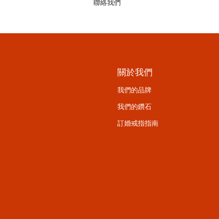
聯絡我們
關於我們
我們的品牌
我們的鑽石
訂婚戒指指南