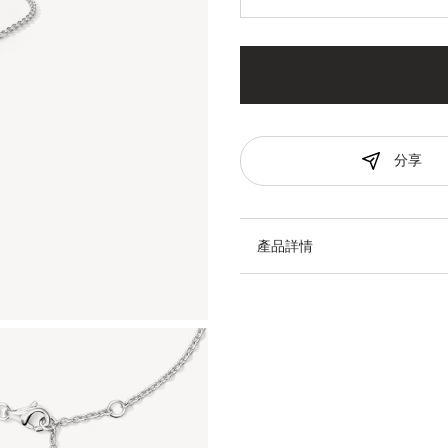
分享
產品詳情