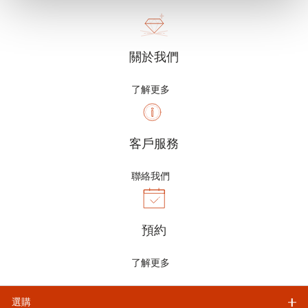
關於我們
了解更多
客戶服務
聯絡我們
預約
了解更多
選購