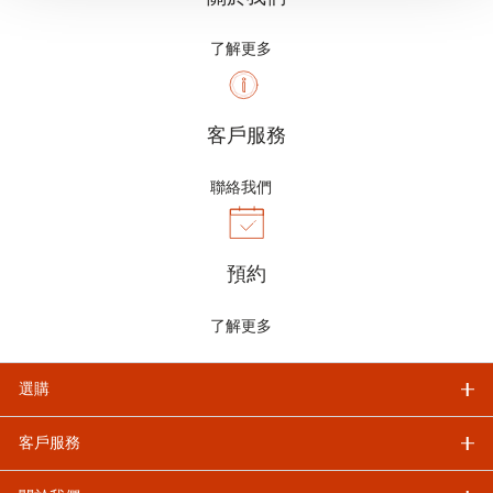
了解更多
客戶服務
聯絡我們
預約
了解更多
選購
客戶服務