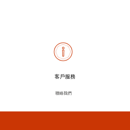
客戶服務
聯絡我們