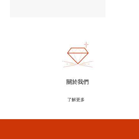
關於我們
了解更多