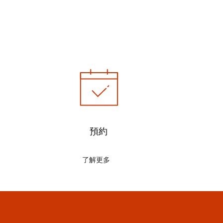
預約
了解更多