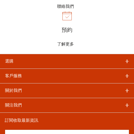
聯絡我們
預約
了解更多
選購
客戶服務
關於我們
關注我們
訂閱收取最新資訊