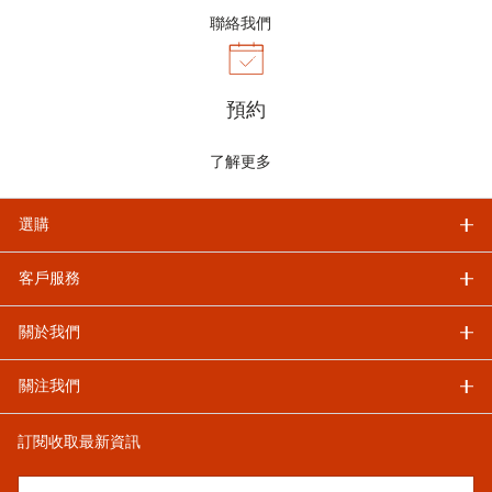
聯絡我們
預約
了解更多
選購
客戶服務
關於我們
關注我們
訂閱收取最新資訊