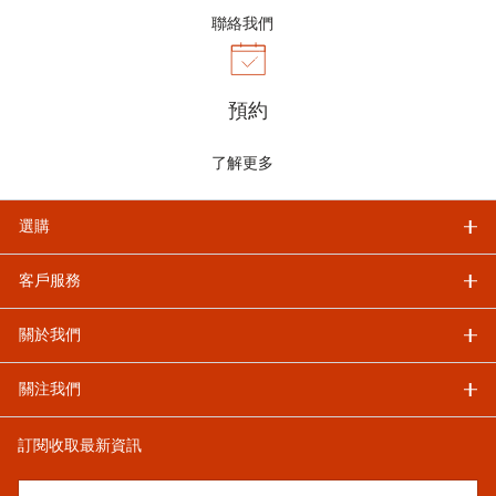
聯絡我們
預約
了解更多
選購
客戶服務
關於我們
關注我們
訂閱收取最新資訊