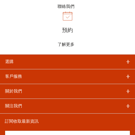
聯絡我們
預約
了解更多
選購
客戶服務
關於我們
關注我們
訂閱收取最新資訊