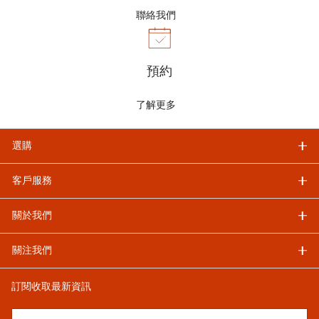
聯絡我們
預約
了解更多
選購
客戶服務
關於我們
關注我們
訂閱收取最新資訊