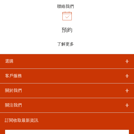
聯絡我們
預約
了解更多
選購
客戶服務
關於我們
關注我們
訂閱收取最新資訊