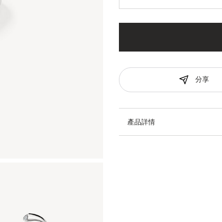
分享
產品詳情