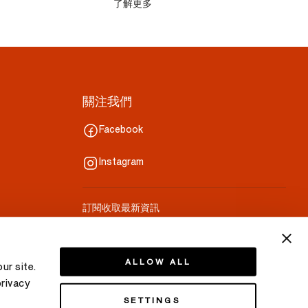
了解更多
關注我們
Facebook
Instagram
訂閱收取最新資訊
你的郵件
ALLOW ALL
ur site.
privacy
SETTINGS