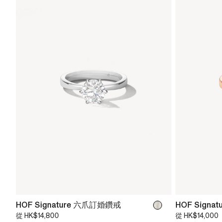
HOF Signature 六爪訂婚鑽戒
HOF Signa
從
HK$14,800
從
HK$14,000