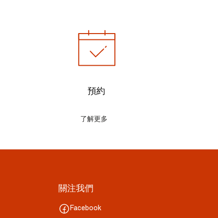
預約
了解更多
關注我們
Facebook