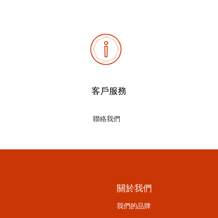
客戶服務
聯絡我們
關於我們
我們的品牌