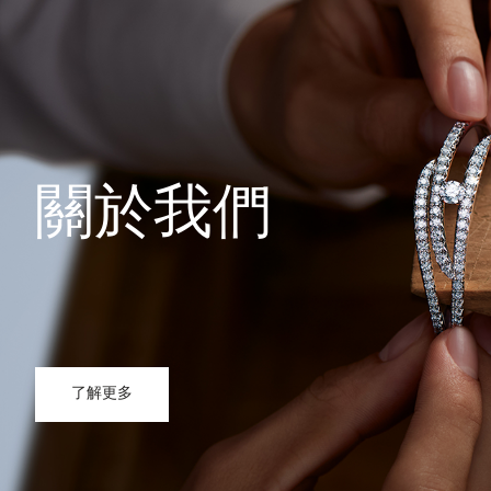
關於我們
了解更多