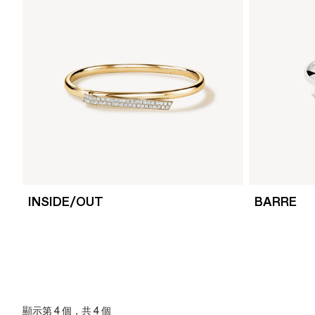
INSIDE/OUT
BARRE
顯示第 4 個，共 4 個