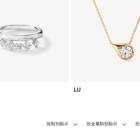
LU
按類別顯示
按金屬類型顯示
按