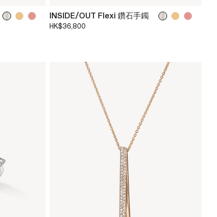
INSIDE/OUT Flexi 鑽石手鐲
HK$36,800