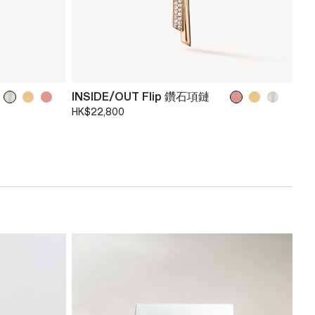
INSIDE/OUT Flip 鑽石項鏈
HK$22,800