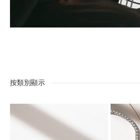
按類別顯示