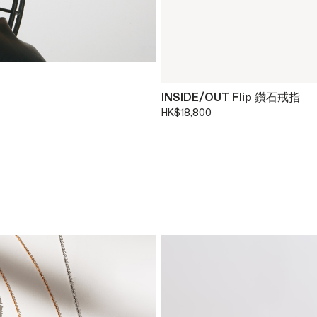
INSIDE/OUT Flip 鑽石戒指
HK$18,800