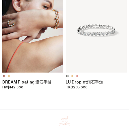
DREAM Floating 鑽石手鏈
LU Droplet鑽石手鏈
HK$142,000
HK$235,000