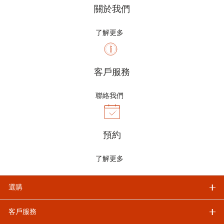
關於我們
了解更多
客戶服務
聯絡我們
預約
了解更多
選購
客戶服務