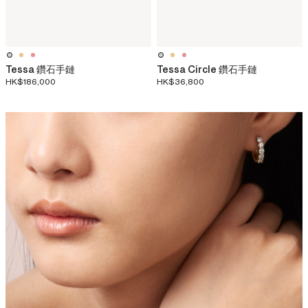
Tessa 鑽石手鏈
Tessa Circle 鑽石手鏈
HK$186,000
HK$36,800