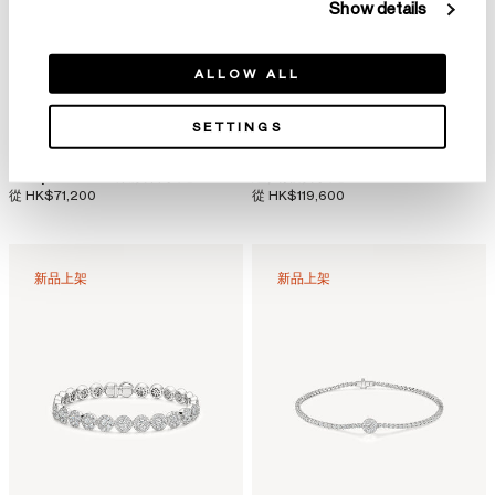
Show details
ALLOW ALL
SETTINGS
Temptation 三爪鑽石手鏈
經典排鑽手鏈
從
HK$71,200
從
HK$119,600
新品上架
新品上架